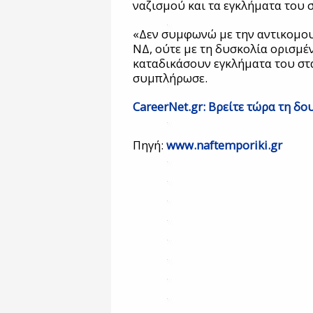
ναζισμού και τα εγκλήματα του 
«Δεν συμφωνώ με την αντικομου
ΝΔ, ούτε με τη δυσκολία ορισμέ
καταδικάσουν εγκλήματα του στ
συμπλήρωσε.
CareerNet.gr: Βρείτε τώρα τη δου
Πηγή:
www.naftemporiki.gr