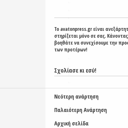
Το avatonpress.gr είναι ανεξάρτη
στηρίζεται μόνο σε σας. Κάνοντας
βοηθάτε να συνεχίσουμε την προ
των προτέρων!
Σχολίασε κι εσύ!
Νεότερη ανάρτηση
Παλαιότερη Ανάρτηση
Αρχική σελίδα