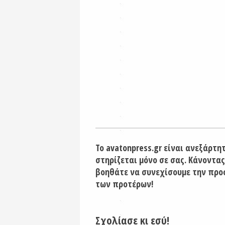
Το avatonpress.gr είναι ανεξάρτη
στηρίζεται μόνο σε σας. Κάνοντας
βοηθάτε να συνεχίσουμε την προ
των προτέρων!
Σχολίασε κι εσύ!