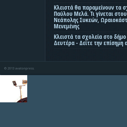
Κλειστά θα παραμείνουν τα σ
Παύλου Μελά. Τι γίνεται στο
Νεάπολης Συκεών, Ωραιοκάσ
Μενεμένης
Κλειστά τα σχολεία στο δήμο
Δευτέρα - Δείτε την επίσημη
© 2013 avatonpress.