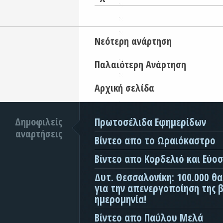
Νεότερη ανάρτηση
Παλαιότερη Ανάρτηση
Αρχική σελίδα
Δημοφιλείς
Πρωτοσέλιδα Εφημερίδων
αναρτήσεις
Βίντεο απο το Ωραιόκαστρο
Βίντεο απο Κορδελιό και Εύο
Δυτ. Θεσσαλονίκη: 100.000 θ
για την απενεργοποίηση της β
ημερομηνία!
Βίντεο απο Παύλου Μελά