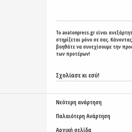
Το avatonpress.gr είναι ανεξάρτη
στηρίζεται μόνο σε σας. Κάνοντας
βοηθάτε να συνεχίσουμε την προ
των προτέρων!
Σχολίασε κι εσύ!
Νεότερη ανάρτηση
Παλαιότερη Ανάρτηση
Αρχική σελίδα