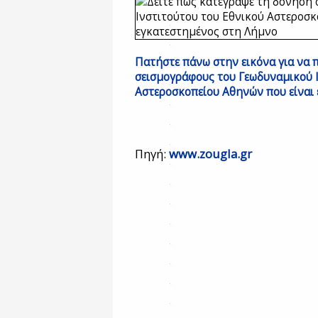
Πατήστε πάνω στην εικόνα για να 
σεισμογράφους του Γεωδυναμικού Ι
Αστεροσκοπείου Αθηνών που είναι 
Πηγή:
www.zougla.gr