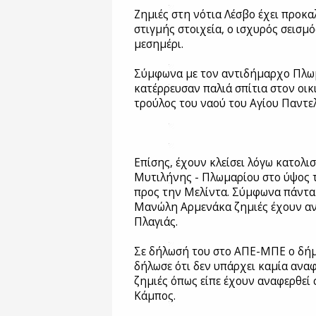
Ζημιές στη νότια Λέσβο έχει προκα
στιγμής στοιχεία, ο ισχυρός σεισμ
μεσημέρι.
Σύμφωνα με τον αντιδήμαρχο Πλω
κατέρρευσαν παλιά σπίτια στον οικ
τρούλος του ναού του Αγίου Παντε
Επίσης, έχουν κλείσει λόγω κατολι
Μυτιλήνης - Πλωμαρίου στο ύψος τ
προς την Μελίντα. Σύμφωνα πάντα
Μανώλη Αρμενάκα ζημιές έχουν ανα
Πλαγιάς.
Σε δήλωσή του στο ΑΠΕ-ΜΠΕ ο δή
δήλωσε ότι δεν υπάρχει καμία αναφ
ζημιές όπως είπε έχουν αναφερθεί 
Κάμπος.