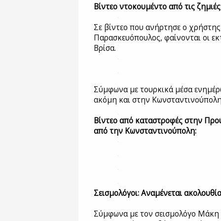
Βίντεο ντοκουμέντο από τις ζημιές
Σε βίντεο που ανήρτησε ο χρήστης
Παρασκευόπουλος, φαίνονται οι εκ
Βρίσα.
Σύμφωνα με τουρκικά μέσα ενημέρω
ακόμη και στην Κωνσταντινούπολη 
Βίντεο από καταστροφές στην Πρού
από την Κωνσταντινούπολη:
Σεισμολόγοι: Αναμένεται ακολουθί
Σύμφωνα με τον σεισμολόγο Μάκη 