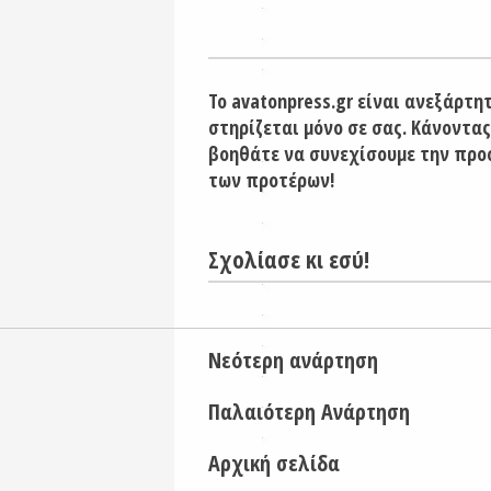
Το avatonpress.gr είναι ανεξάρτη
στηρίζεται μόνο σε σας. Κάνοντας
βοηθάτε να συνεχίσουμε την προ
των προτέρων!
Σχολίασε κι εσύ!
Νεότερη ανάρτηση
Παλαιότερη Ανάρτηση
Αρχική σελίδα