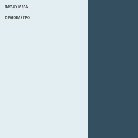
ΠΑΥΛΟΥ ΜΕΛΑ
ΩΡΑΙΟΚΑΣΤΡΟ