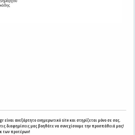
 Δημάρχου
ιάδης
gr είναι ανεξάρτητο ενημερωτικό site και στηρίζεται μόνο σε σας.
στις διαφημίσεις μας βοηθάτε να συνεχίσουμε την προσπάθειά μας!
κ των προτέρων!