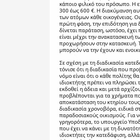
κάποιο φιλικό του πρόσωπο. Η ε
300 έως 600 €. Η διακύμανση αυτ
των ατόμων κάθε οικογένειας. Οι
πρώτη φάση, την επιδότηση για 
δίνεται παράταση, ωστόσο, έχει
είναι μέχρι την ανακατασκευή τ
προχωρήσουν στην κατασκευή. Τ
μπορούν να την έχουν και ενοικι
Σε σχέση με τη διαδικασία κατ
τόνισε ότι η διαδικασία που πρ
νόμο είναι ότι ο κάθε πολίτης θα
ιδιοκτήτης πρέπει να πληρώσει 
εκδοθεί η άδεια και μετά αρχίζο
προβλέπονται για τα χρήματα πο
αποκατάσταση του κτηρίου τους.
διαδικασία χρονοβόρα, ειδικά σ
παραδοσιακούς οικισμούς. Για 
γρηγορότερα, το υπουργείο Υποδ
που έχει να κάνει με τη δυνατότη
ιδιοκτήτες την κατεδάφιση, αλλά 