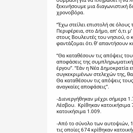
ξεκινήσουμε μια διαγωνιστική δ
χρονοβόρα.
“Έχω στείλει επιστολή σε όλους 
Περιφέρεια, στο Δήμο, απ’ ό,τι 
στους Βουλευτές του νησιού, ο κ
φαντάζομαι ότι θ’ απαντήσουν κι
“Θα καταθέσουν τις απόψεις τους
αποφάσεις της συμπληρωματικής
έργου”. “Εάν η Νέα Δημοκρατία 
συγκεκριμένων στελεχών της, θα 
Θα καταθέσουν τις απόψεις τους 
αναγκαίες αποφάσεις”.
-Διενεργήθηκαν μέχρι σήμερα 1.
Λέσβου. Κρίθηκαν κατοικήσιμα 
κατοικήσιμα 1.009.
-Από το σύνολο των αυτοψιών, 
τις οποίες 674 κρίθηκαν κατοική