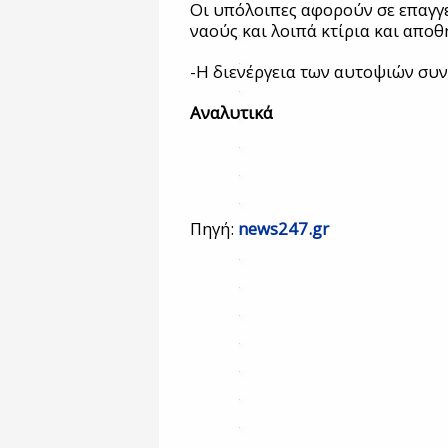
Οι υπόλοιπες αφορούν σε επαγγ
ναούς και λοιπά κτίρια και αποθ
-Η διενέργεια των αυτοψιών συν
Αναλυτικά
Πηγή:
news247.gr