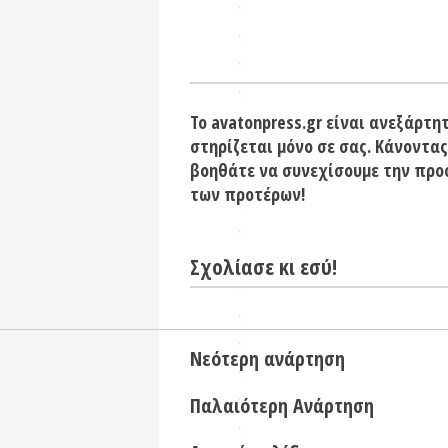
Το avatonpress.gr είναι ανεξάρτη
στηρίζεται μόνο σε σας. Κάνοντας
βοηθάτε να συνεχίσουμε την προ
των προτέρων!
Σχολίασε κι εσύ!
Νεότερη ανάρτηση
Παλαιότερη Ανάρτηση