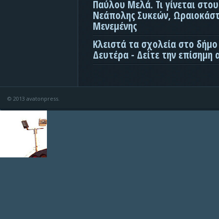
Παύλου Μελά. Τι γίνεται στο
Νεάπολης Συκεών, Ωραιοκάσ
Μενεμένης
Κλειστά τα σχολεία στο δήμο
Δευτέρα - Δείτε την επίσημη
© 2013 avatonpress.