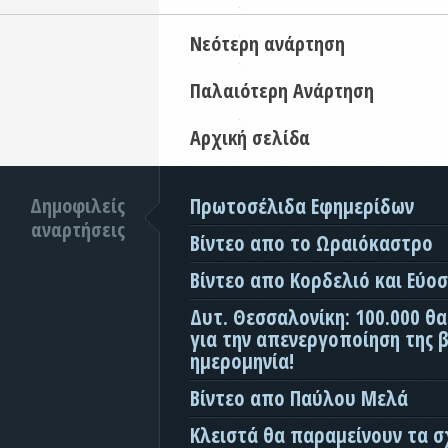
Νεότερη ανάρτηση
Παλαιότερη Ανάρτηση
Αρχική σελίδα
Δημοφιλείς
Πρωτοσέλιδα Εφημερίδων
αναρτήσεις
Βίντεο απο το Ωραιόκαστρο
Βίντεο απο Κορδελιό και Εύο
Δυτ. Θεσσαλονίκη: 100.000 θ
για την απενεργοποίηση της β
ημερομηνία!
Βίντεο απο Παύλου Μελά
Κλειστά θα παραμείνουν τα σ