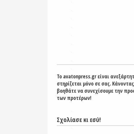
Το avatonpress.gr είναι ανεξάρτη
στηρίζεται μόνο σε σας. Κάνοντας
βοηθάτε να συνεχίσουμε την προ
των προτέρων!
Σχολίασε κι εσύ!