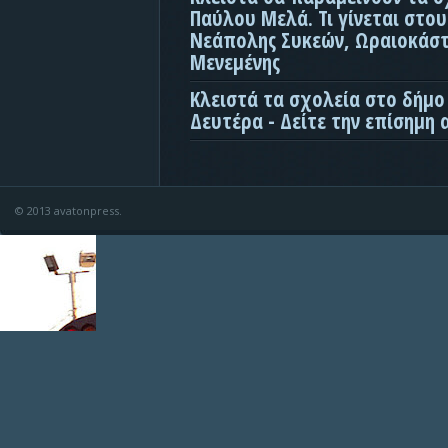
Παύλου Μελά. Τι γίνεται στο
Νεάπολης Συκεών, Ωραιοκάσ
Μενεμένης
Κλειστά τα σχολεία στο δήμο
Δευτέρα - Δείτε την επίσημη
© 2013 avatonpress.