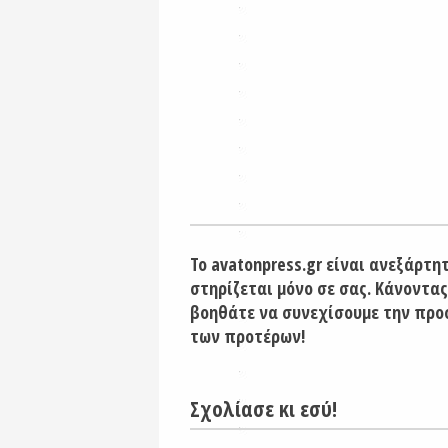
Το avatonpress.gr είναι ανεξάρτη
στηρίζεται μόνο σε σας. Κάνοντας
βοηθάτε να συνεχίσουμε την προ
των προτέρων!
Σχολίασε κι εσύ!