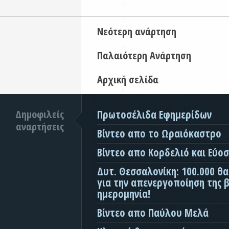
Νεότερη ανάρτηση
Παλαιότερη Ανάρτηση
Αρχική σελίδα
Δημοφιλείς
Πρωτοσέλιδα Εφημερίδων
αναρτήσεις
Βίντεο απο το Ωραιόκαστρο
Βίντεο απο Κορδελιό και Εύο
Δυτ. Θεσσαλονίκη: 100.000 θ
για την απενεργοποίηση της β
ημερομηνία!
Βίντεο απο Παύλου Μελά