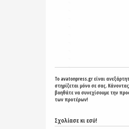
Το avatonpress.gr είναι ανεξάρτη
στηρίζεται μόνο σε σας. Κάνοντας
βοηθάτε να συνεχίσουμε την προ
των προτέρων!
Σχολίασε κι εσύ!