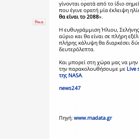
γίνονται ορατά από το ίδιο σημε
που έγινε ορατή μία έκλειψη ηλί
θα είναι το 2088
».
Η ευθυγράμμιση Ήλιου, Σελήνης
αύριο και θα είναι σε πλήρη εξέλ
πλήρης κάλυψη θα διαρκέσει δύ
δευτερόλεπτα.
Και μπορεί στη χώρα μας να μην
την παρακολουθήσουμε με
Live
της NASA
.
news247
Πηγή:
www.madata.gr