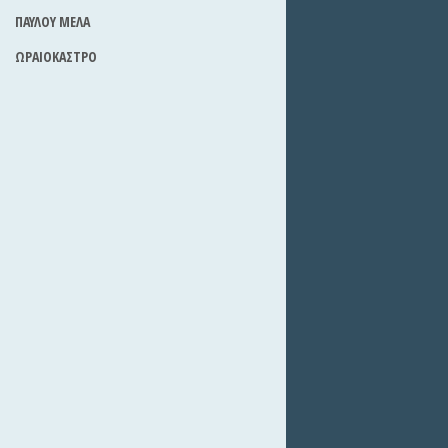
ΠΑΥΛΟΥ ΜΕΛΑ
ΩΡΑΙΟΚΑΣΤΡΟ