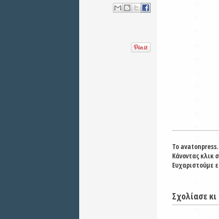
Το avatonpress.
Κάνοντας κλικ 
Ευχαριστούμε ε
Σχολίασε κι 