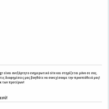
gr είναι ανεξάρτητο ενημερωτικό site και στηρίζεται μόνο σε σας.
στις διαφημίσεις μας βοηθάτε να συνεχίσουμε την προσπάθειά μας!
κ των προτέρων!
εσύ!