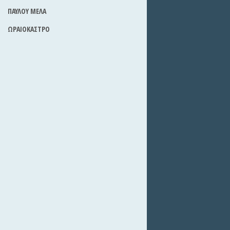
ΠΑΥΛΟΥ ΜΕΛΑ
ΩΡΑΙΟΚΑΣΤΡΟ