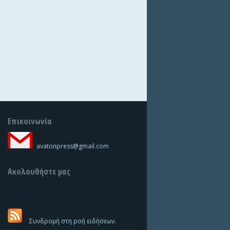
Επικοινωνία
avatonpress@gmail.com
Ακολουθήστε μας
Συνδρομή στη ροή ειδήσεων.