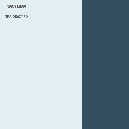
ΠΑΥΛΟΥ ΜΕΛΑ
ΩΡΑΙΟΚΑΣΤΡΟ