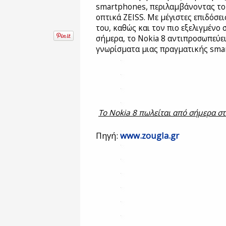
smartphones, περιλαμβάνοντας το 
οπτικά ZEISS. Με μέγιστες επιδόσε
του, καθώς και τον πιο εξελιγμένο
σήμερα, το Nokia 8 αντιπροσωπεύε
γνωρίσματα μιας πραγματικής sma
Το Nokia 8 πωλείται από σήμερα στ
Πηγή:
www.zougla.gr