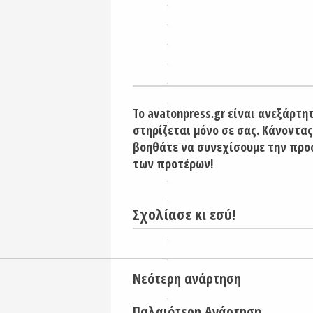
Το avatonpress.gr είναι ανεξάρτη
στηρίζεται μόνο σε σας. Κάνοντας
βοηθάτε να συνεχίσουμε την προ
των προτέρων!
Σχολίασε κι εσύ!
Νεότερη ανάρτηση
Παλαιότερη Ανάρτηση