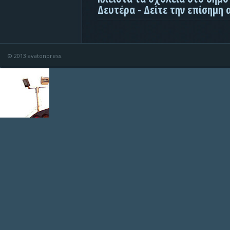
Δευτέρα - Δείτε την επίσημη
© 2013 avatonpress.