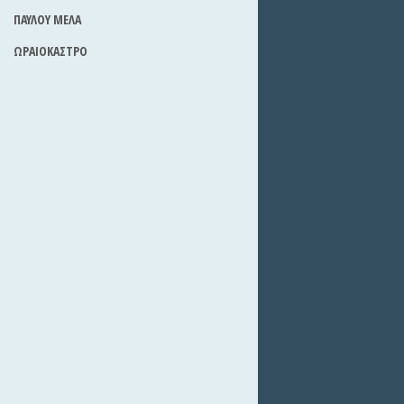
ΠΑΥΛΟΥ ΜΕΛΑ
ΩΡΑΙΟΚΑΣΤΡΟ