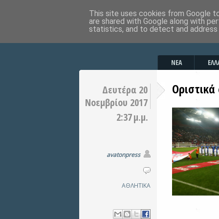
This site uses cookies from Google to 
are shared with Google along with per
statistics, and to detect and address
ΝΕΑ
ΕΛΛ
Oριστικά 
Δευτέρα 20
Νοεμβρίου 2017
2:37 μ.μ.
avatonpress
ΑΘΛΗΤΙΚΑ