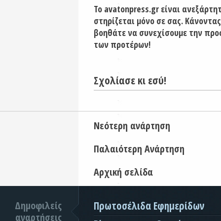
Το avatonpress.gr είναι ανεξάρτη
στηρίζεται μόνο σε σας. Κάνοντας
βοηθάτε να συνεχίσουμε την προ
των προτέρων!
Σχολίασε κι εσύ!
Νεότερη ανάρτηση
Παλαιότερη Ανάρτηση
Αρχική σελίδα
Δημοφιλείς
Πρωτοσέλιδα Εφημερίδων
αναρτήσεις