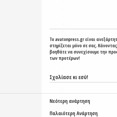
Το avatonpress.gr είναι ανεξάρτη
στηρίζεται μόνο σε σας. Κάνοντας
βοηθάτε να συνεχίσουμε την προ
των προτέρων!
Σχολίασε κι εσύ!
Νεότερη ανάρτηση
Παλαιότερη Ανάρτηση