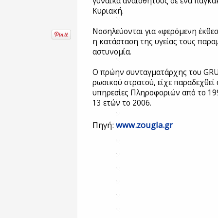
γυναίκα αναίσθητους σε ένα παγκά
Κυριακή.
Νοσηλεύονται για «φερόμενη έκθεσ
η κατάσταση της υγείας τους παρα
αστυνομία.
Ο πρώην συνταγματάρχης του GRU
ρωσικού στρατού, είχε παραδεχθεί ό
υπηρεσίες Πληροφοριών από το 199
13 ετών το 2006.
Πηγή:
www.zougla.gr