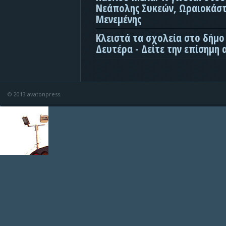
Νεάπολης Συκεών, Ωραιοκάσ
Μενεμένης
Κλειστά τα σχολεία στο δήμο
Δευτέρα - Δείτε την επίσημη
© 2013 avatonpress.