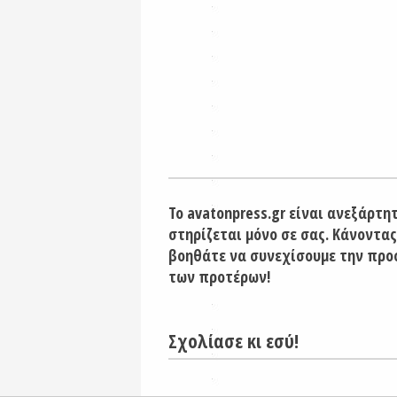
Το avatonpress.gr είναι ανεξάρτη
στηρίζεται μόνο σε σας. Κάνοντας
βοηθάτε να συνεχίσουμε την προ
των προτέρων!
Σχολίασε κι εσύ!