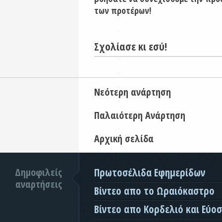
των προτέρων!
Σχολίασε κι εσύ!
Νεότερη ανάρτηση
Παλαιότερη Ανάρτηση
Αρχική σελίδα
Δημοφιλείς
Πρωτοσέλιδα Εφημερίδων
αναρτήσεις
Βίντεο απο το Ωραιόκαστρο
Βίντεο απο Κορδελιό και Εύο