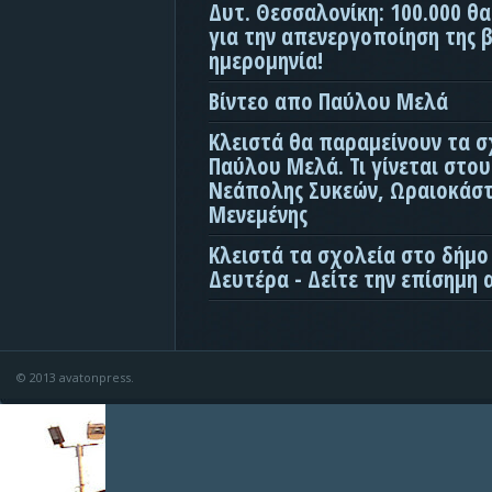
Δυτ. Θεσσαλονίκη: 100.000 θ
για την απενεργοποίηση της β
ημερομηνία!
Βίντεο απο Παύλου Μελά
Κλειστά θα παραμείνουν τα σ
Παύλου Μελά. Τι γίνεται στο
Νεάπολης Συκεών, Ωραιοκάσ
Μενεμένης
Κλειστά τα σχολεία στο δήμο
Δευτέρα - Δείτε την επίσημη
© 2013 avatonpress.