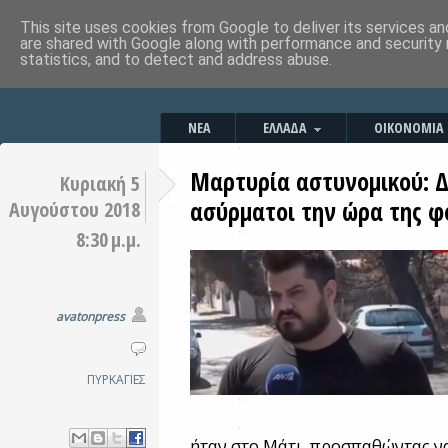
This site uses cookies from Google to deliver its services an
are shared with Google along with performance and security 
statistics, and to detect and address abuse.
ΝΕΑ
ΕΛΛΑΔΑ
ΟΙΚΟΝΟΜΙΑ
Μαρτυρία αστυνομικού: Δ
Κυριακή 5
ασύρματοι την ώρα της φ
Αυγούστου 2018
8:30 μ.μ.
avatonpress
ΠΥΡΚΑΓΙΕΣ
ήταν στο Μάτι, προσπαθώντας ν