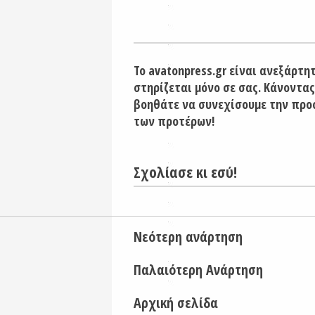
Το avatonpress.gr είναι ανεξάρτη
στηρίζεται μόνο σε σας. Κάνοντας
βοηθάτε να συνεχίσουμε την προ
των προτέρων!
Σχολίασε κι εσύ!
Νεότερη ανάρτηση
Παλαιότερη Ανάρτηση
Αρχική σελίδα