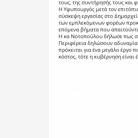
τους, της συντήρησής τους και 
Η Υφυπουργός μετά τον επιτόπιο
σύσκεψη εργασίας στο Δημαρχεί
των εμπλεκόμενων φορέων προκ
επόμενα βήματα που απαιτούνται
Η κα Νοτοπούλου δήλωσε πως σε
Περιφέρεια δηλώσουν αδυναμία
πρόκειται για ένα μεγάλο έργο π
κόστος, τότε η κυβέρνηση είναι 