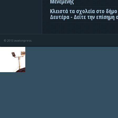
Μενεμένης
Κλειστά τα σχολεία στο δήμο
Δευτέρα - Δείτε την επίσημη
© 2013 avatonpress.