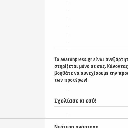
Το avatonpress.gr είναι ανεξάρτη
στηρίζεται μόνο σε σας. Κάνοντας
βοηθάτε να συνεχίσουμε την προ
των προτέρων!
Σχολίασε κι εσύ!
Νεότερη ανάρτηση