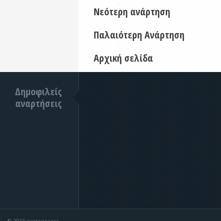
Νεότερη ανάρτηση
Παλαιότερη Ανάρτηση
Αρχική σελίδα
Δημοφιλείς
αναρτήσεις
© 2013 avatonpress.