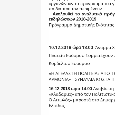
οργανώνουν το πρόγραμμα του γ
παιδιά που τον περιμένουν….
Ακολουθεί το αναλυτικό πρόγ
εκδηλώσεων 2018-2019
Πρόγραμμα Δημοτικής Ενότητας
10.12.2018 ώρα 18.00
Άναμμα Χρ
Πλατεία Ευόσμου Συμμετέχουν 
Κορδελιού Ευόσμου
«Η ΑΓΕΛΑΣΤΗ ΠΟΛΙΤΕΙΑ» ΑΠΟ 
ΑΡΜΟΝΙΑ» ΣΥΝΑΥΛΙΑ ΚΩΣΤΑ Π
Αναβίωση 
16.12.2018 ώρα 14.00
«Κλαδαριές» από τον Πολιτιστι
Ο Αιτωλός» μπροστά στο Δημαρχ
Ελπίδας