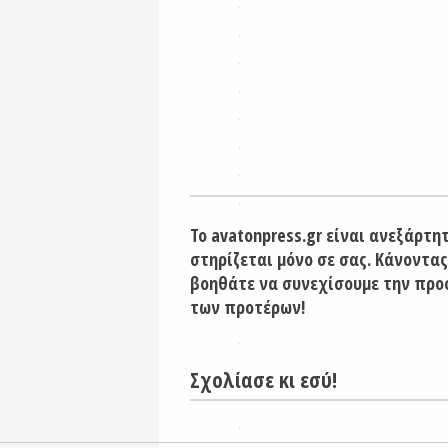
Το avatonpress.gr είναι ανεξάρτη
στηρίζεται μόνο σε σας. Κάνοντας
βοηθάτε να συνεχίσουμε την προ
των προτέρων!
Σχολίασε κι εσύ!