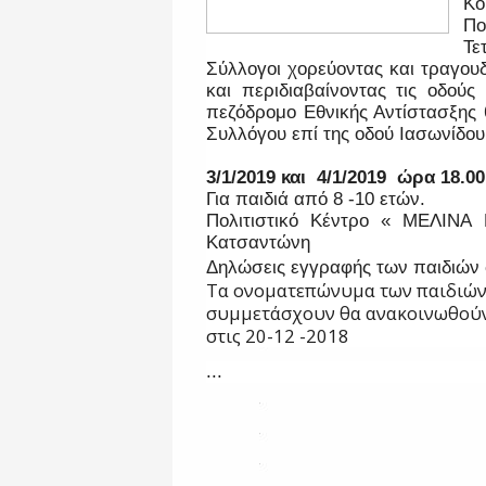
Κο
Πο
Τ
Σύλλογοι χορεύοντας και τραγου
και περιδιαβαίνοντας τις οδού
πεζόδρομο Εθνικής Αντίστασξης 
Συλλόγου επί της οδού Ιασωνίδου
3/1/2019 και 4/1/2019 ώρα 18.0
Για παιδιά από 8 -10 ετών.
Πολιτιστικό Κέντρο « ΜΕΛΙΝ
Κατσαντώνη
Δηλώσεις εγγραφής των παιδιών
Τα ονοματεπώνυμα των παιδιών 
συμμετάσχουν θα ανακοινωθούν
στις 20-12 -2018
...