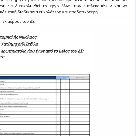
ένου να διευκολυνθεί το έργο όλων των εμπλεκομένων και να
αιδευτική διαδικασία ευκολότερη και αποδοτικότερη.
η εκ μέρους του ΔΣ
ταμπαλής Νικόλαος
Χατζημιχαήλ Στέλλα
 ερωτηματολογίου έγινε από το μέλος του ΔΣ:
το