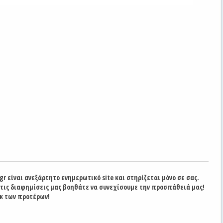
gr είναι ανεξάρτητο ενημερωτικό site και στηρίζεται μόνο σε σας.
στις διαφημίσεις μας βοηθάτε να συνεχίσουμε την προσπάθειά μας!
κ των προτέρων!