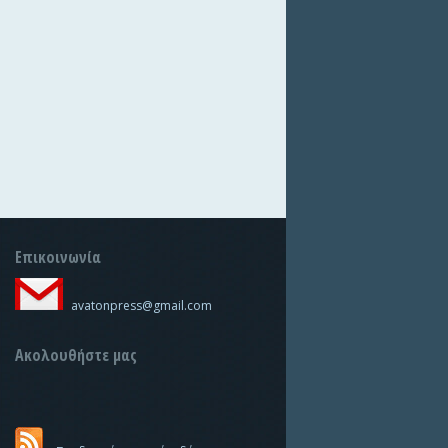
Επικοινωνία
avatonpress@gmail.com
Ακολουθήστε μας