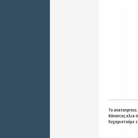
Το avatonpress.
Κάνοντας κλικ 
Ευχαριστούμε ε