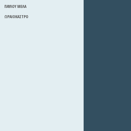
ΠΑΥΛΟΥ ΜΕΛΑ
ΩΡΑΙΟΚΑΣΤΡΟ