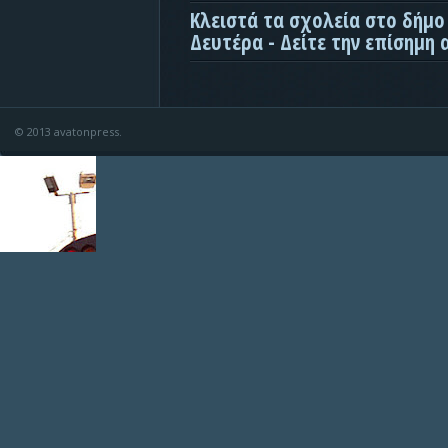
Κλειστά τα σχολεία στο δήμο
Δευτέρα - Δείτε την επίσημη
© 2013 avatonpress.