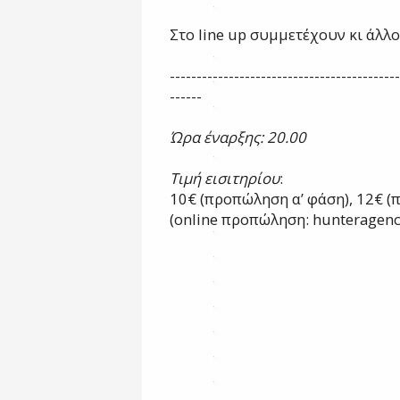
Στο
line
up
συμμετέχουν κι άλλοι
-------------------------------------------
------
Ώρα έναρξης: 20.00
Τιμή εισιτηρίου
:
10€ (προπώληση α’ φάση),
12€ (
(
online
προπώληση:
hunteragen