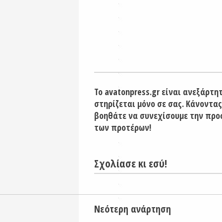
Το avatonpress.gr είναι ανεξάρτη
στηρίζεται μόνο σε σας. Κάνοντας
βοηθάτε να συνεχίσουμε την προ
των προτέρων!
Σχολίασε κι εσύ!
Νεότερη ανάρτηση