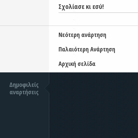
Σχολίασε κι εσύ!
Νεότερη ανάρτηση
Παλαιότερη Ανάρτηση
Αρχική σελίδα
Δημοφιλείς
αναρτήσεις