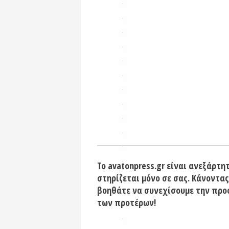
Το avatonpress.gr είναι ανεξάρτη
στηρίζεται μόνο σε σας. Κάνοντας
βοηθάτε να συνεχίσουμε την προ
των προτέρων!