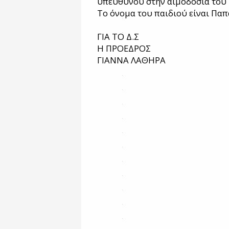
υπεύθυνου στην αιμοδοσία του 
Το όνομα του παιδιού είναι Πα
ΓΙΑ ΤΟ Δ.Σ
Η ΠΡΟΕΔΡΟΣ
ΓΙΑΝΝΑ ΛΑΘΗΡΑ