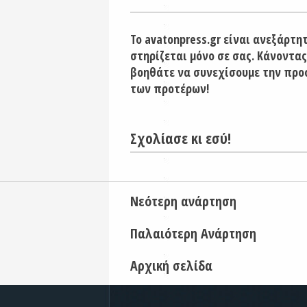
Το avatonpress.gr είναι ανεξάρτη
στηρίζεται μόνο σε σας. Κάνοντας
βοηθάτε να συνεχίσουμε την προ
των προτέρων!
Σχολίασε κι εσύ!
Νεότερη ανάρτηση
Παλαιότερη Ανάρτηση
Αρχική σελίδα