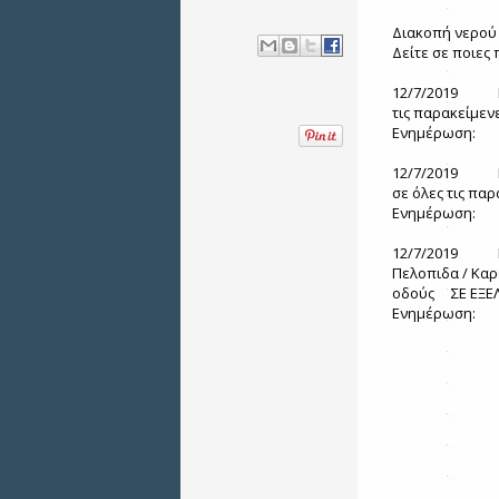
Διακοπή νερού
Δείτε σε ποιες 
12/7/2019
τις παρακείμεν
Ενημέρωση:
12/7/2019
σε όλες τις πα
Ενημέρωση:
12/7/2019
Πελοπιδα / Καρ
οδούς
ΣΕ ΕΞΕ
Ενημέρωση: