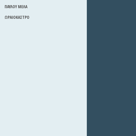
ΠΑΥΛΟΥ ΜΕΛΑ
ΩΡΑΙΟΚΑΣΤΡΟ