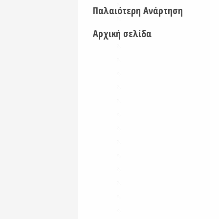
Παλαιότερη Ανάρτηση
Αρχική σελίδα