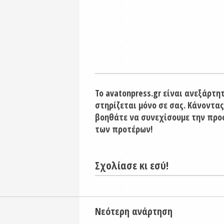
Το avatonpress.gr είναι ανεξάρτη
στηρίζεται μόνο σε σας. Κάνοντας
βοηθάτε να συνεχίσουμε την προ
των προτέρων!
Σχολίασε κι εσύ!
Νεότερη ανάρτηση