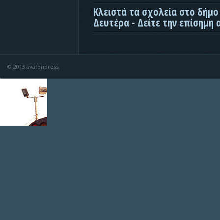
Κλειστά τα σχολεία στο δήμο
Δευτέρα - Δείτε την επίσημη
© 2013 avatonpress.