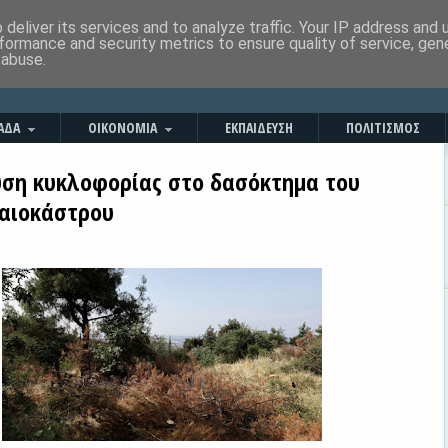
deliver its services and to analyze traffic. Your IP address and
formance and security metrics to ensure quality of service, ge
 abuse.
ΑΔΑ
ΟΙΚΟΝΟΜΙΑ
ΕΚΠΑΙΔΕΥΣΗ
ΠΟΛΙΤΙΣΜΟΣ
ση κυκλοφορίας στο δασόκτημα του
αιοκάστρου