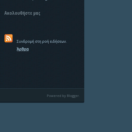
Ακολουθήστε μας
Συνδρομή στη ροή ειδήσεων.
Άρθρα
Powered by Blogger.