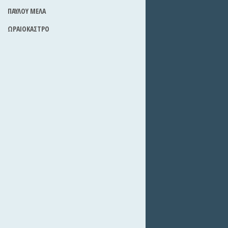
ΠΑΥΛΟΥ ΜΕΛΑ
ΩΡΑΙΟΚΑΣΤΡΟ