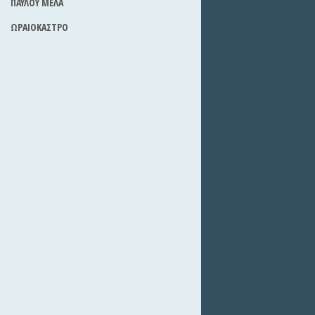
ΠΑΥΛΟΥ ΜΕΛΑ
ΩΡΑΙΟΚΑΣΤΡΟ