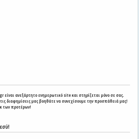
gr είναι ανεξάρτητο ενημερωτικό site και στηρίζεται μόνο σε σας.
στις διαφημίσεις μας βοηθάτε να συνεχίσουμε την προσπάθειά μας!
κ των προτέρων!
εσύ!