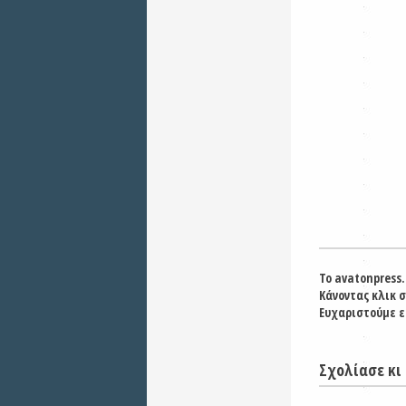
Το avatonpress.
Κάνοντας κλικ 
Ευχαριστούμε ε
Σχολίασε κι 