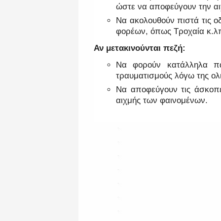
ώστε να αποφεύγουν την αι
Να ακολουθούν πιστά τις ο
φορέων, όπως Τροχαία κ.λ
Αν μετακινούνται πεζή:
Να φορούν κατάλληλα π
τραυματισμούς λόγω της ολ
Να αποφεύγουν τις άσκοπε
αιχμής των φαινομένων.