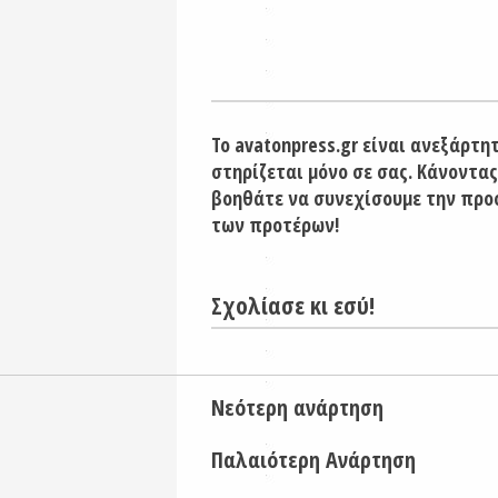
Το avatonpress.gr είναι ανεξάρτη
στηρίζεται μόνο σε σας. Κάνοντας
βοηθάτε να συνεχίσουμε την προ
των προτέρων!
Σχολίασε κι εσύ!
Νεότερη ανάρτηση
Παλαιότερη Ανάρτηση