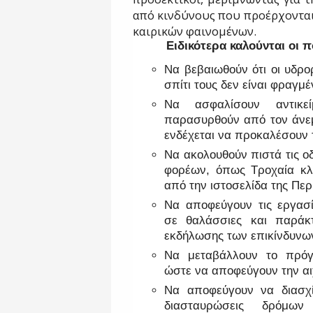
από κινδύνους που προέρχονται
καιρικών φαινομένων.
Ειδικότερα καλούνται οι π
Να βεβαιωθούν ότι οι υδρο
σπίτι τους δεν είναι φραγμέ
Να ασφαλίσουν αντικ
παρασυρθούν από τον άνεμ
ενδέχεται να προκαλέσουν 
Να ακολουθούν πιστά τις ο
φορέων, όπως Τροχαία κλ
από την ιστοσελίδα της Περ
Να αποφεύγουν τις εργασί
σε θαλάσσιες και παράκτ
εκδήλωσης των επικίνδυνω
Να μεταβάλλουν το πρόγ
ώστε να αποφεύγουν την αι
Να αποφεύγουν να διασχίζ
διασταυρώσεις δρόμων