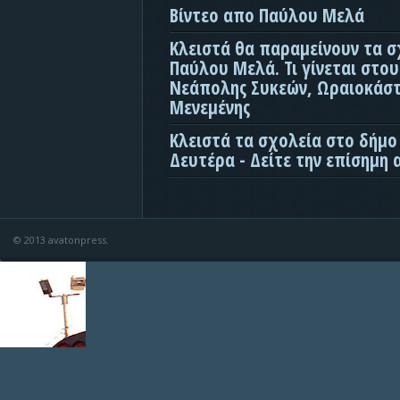
Βίντεο απο Παύλου Μελά
Κλειστά θα παραμείνουν τα σ
Παύλου Μελά. Τι γίνεται στο
Νεάπολης Συκεών, Ωραιοκάσ
Μενεμένης
Κλειστά τα σχολεία στο δήμο
Δευτέρα - Δείτε την επίσημη
© 2013 avatonpress.