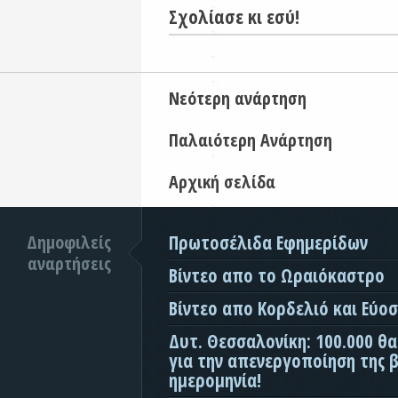
Σχολίασε κι εσύ!
Νεότερη ανάρτηση
Παλαιότερη Ανάρτηση
Αρχική σελίδα
Δημοφιλείς
Πρωτοσέλιδα Εφημερίδων
αναρτήσεις
Βίντεο απο το Ωραιόκαστρο
Βίντεο απο Κορδελιό και Εύο
Δυτ. Θεσσαλονίκη: 100.000 θ
για την απενεργοποίηση της β
ημερομηνία!