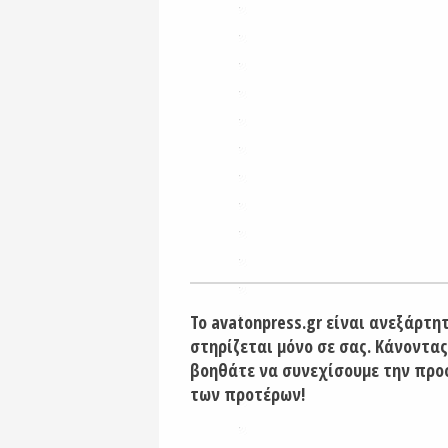
Το avatonpress.gr είναι ανεξάρτη
στηρίζεται μόνο σε σας. Κάνοντας
βοηθάτε να συνεχίσουμε την προ
των προτέρων!