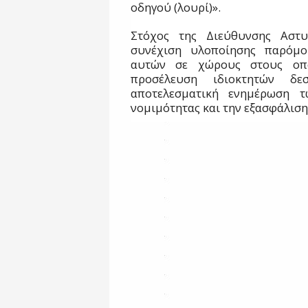
οδηγού (λουρί)».
Στόχος της Διεύθυνσης Αστυ
συνέχιση υλοποίησης παρόμο
αυτών σε χώρους στους οπο
προσέλευση ιδιοκτητών δε
αποτελεσματική ενημέρωση τ
νομιμότητας και την εξασφάλιση