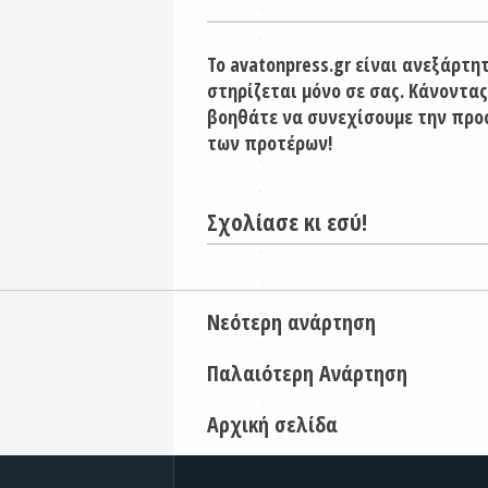
Το avatonpress.gr είναι ανεξάρτη
στηρίζεται μόνο σε σας. Κάνοντας
βοηθάτε να συνεχίσουμε την προ
των προτέρων!
Σχολίασε κι εσύ!
Νεότερη ανάρτηση
Παλαιότερη Ανάρτηση
Αρχική σελίδα