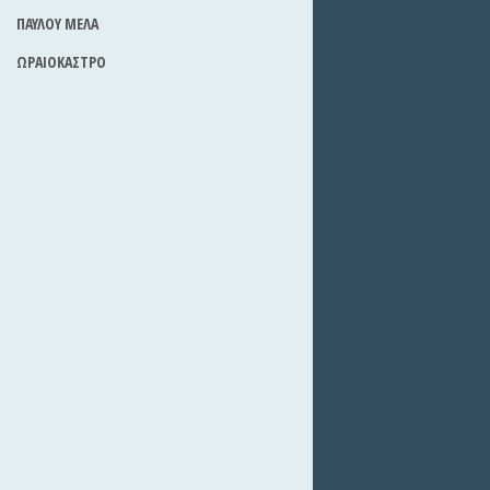
ΠΑΥΛΟΥ ΜΕΛΑ
ΩΡΑΙΟΚΑΣΤΡΟ