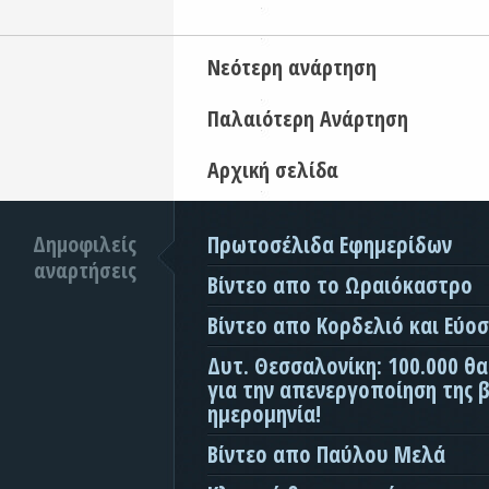
Νεότερη ανάρτηση
Παλαιότερη Ανάρτηση
Αρχική σελίδα
Δημοφιλείς
Πρωτοσέλιδα Εφημερίδων
αναρτήσεις
Βίντεο απο το Ωραιόκαστρο
Βίντεο απο Κορδελιό και Εύο
Δυτ. Θεσσαλονίκη: 100.000 θ
για την απενεργοποίηση της β
ημερομηνία!
Βίντεο απο Παύλου Μελά