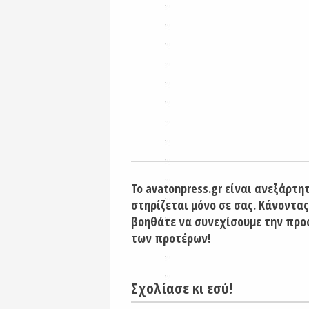
Το avatonpress.gr είναι ανεξάρτη
στηρίζεται μόνο σε σας. Κάνοντας
βοηθάτε να συνεχίσουμε την προ
των προτέρων!
Σχολίασε κι εσύ!