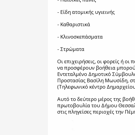
- Είδη ατομικής υγιεινής
- Καθαριστικά
- Κλινοσκεπάσματα
- Στρώματα
Οι επιχειρήσεις, οι φορείς ή οι
να προσφέρουν βοήθεια μπορούν
Εντεταλμένο Δημοτικό Σύμβουλο
Προστασίας Βασίλη Μωυσίδη, σ
(Τηλεφωνικό κέντρο Δημαρχείου:
Αυτό το δεύτερο μέρος της βοήθ
πρωτοβουλία του Δήμου Θεσσαλο
στις πληγείσες περιοχές την Πέ