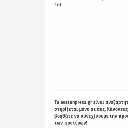
160.
Το avatonpress.gr είναι ανεξάρτη
στηρίζεται μόνο σε σας. Κάνοντας
βοηθάτε να συνεχίσουμε την προ
των προτέρων!