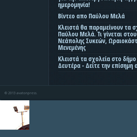
ημερομηνία!
Βίντεο απο Παύλου Μελά
Κλειστά θα παραμείνουν τα σ
Παύλου Μελά. Τι γίνεται στο
Νεάπολης Συκεών, Ωραιοκάσ
Μενεμένης
Κλειστά τα σχολεία στο δήμο
Δευτέρα - Δείτε την επίσημη
© 2013 avatonpress.