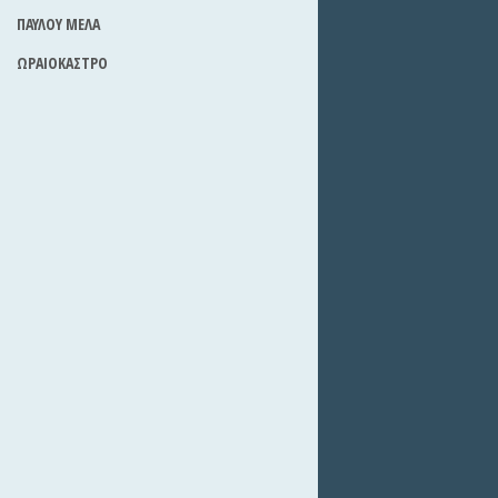
ΠΑΥΛΟΥ ΜΕΛΑ
ΩΡΑΙΟΚΑΣΤΡΟ