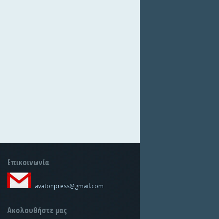
Επικοινωνία
avatonpress@gmail.com
Ακολουθήστε μας