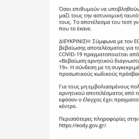
Όσοι επιθυμούν να υποβληθούν 
μαζί τους την αστυνομική ταυτό
τους. Το αποτέλεσμα του τεστ γ
που το έκανε.
ΔΙΕΥΚΡΙΝΙΣΗ: Σύμφωνα με τον Ε
βεβαίωσης αποτελέσματος για τ
COVID-19 πραγματοποιείται από 
«Βεβαίωση αρνητικού διαγνωστ
19». Η σύνδεση με τη συγκεκριμ
προσωπικούς κωδικούς πρόσβαση
Για τους μη εμβολιασμένους πο
αρνητικού αποτελέσματος από το
εφόσον ο έλεγχος έχει πραγματο
κέντρο.
Περισσότερες πληροφορίες στην
https://eody.gov.gr/.