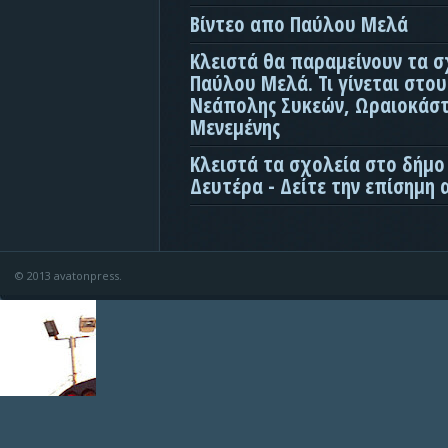
Βίντεο απο Παύλου Μελά
Κλειστά θα παραμείνουν τα σ
Παύλου Μελά. Τι γίνεται στο
Νεάπολης Συκεών, Ωραιοκάσ
Μενεμένης
Κλειστά τα σχολεία στο δήμο
Δευτέρα - Δείτε την επίσημη
© 2013 avatonpress.