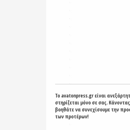
Το avatonpress.gr είναι ανεξάρτη
στηρίζεται μόνο σε σας. Κάνοντας
βοηθάτε να συνεχίσουμε την προ
των προτέρων!