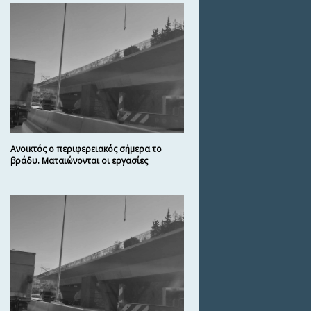
Ανοικτός ο περιφερειακός σήμερα το
βράδυ. Ματαιώνονται οι εργασίες