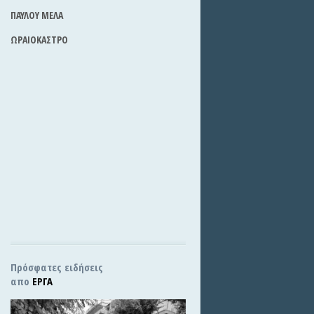
ΠΑΥΛΟΥ ΜΕΛΑ
ΩΡΑΙΟΚΑΣΤΡΟ
Πρόσφατες ειδήσεις
απο
ΕΡΓΑ