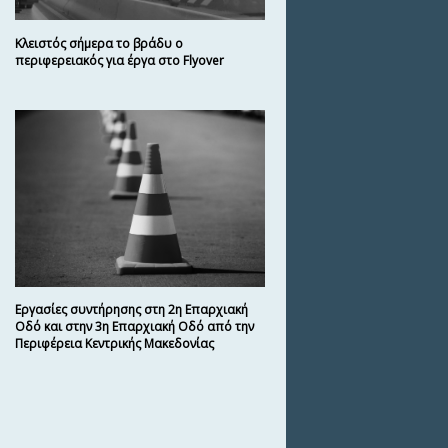
Κλειστός σήμερα το βράδυ ο
περιφερειακός για έργα στο Flyover
Εργασίες συντήρησης στη 2η Επαρχιακή
Οδό και στην 3η Επαρχιακή Οδό από την
Περιφέρεια Κεντρικής Μακεδονίας