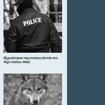
Εξιχνιάστηκαν περιπτώσεις κλοπών στο
δήμο Παύλου Μελά