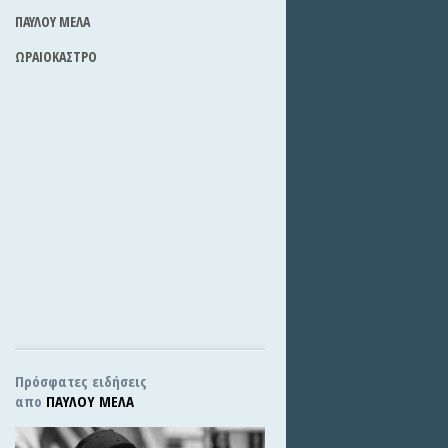
ΠΑΥΛΟΥ ΜΕΛΑ
ΩΡΑΙΟΚΑΣΤΡΟ
Πρόσφατες ειδήσεις
απο
ΠΑΥΛΟΥ ΜΕΛΑ