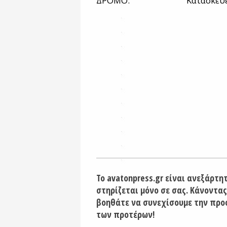
ΔΡΟΜΟ.
Κατασκευ
Το avatonpress.gr είναι ανεξάρτη
στηρίζεται μόνο σε σας. Κάνοντας
βοηθάτε να συνεχίσουμε την προ
των προτέρων!