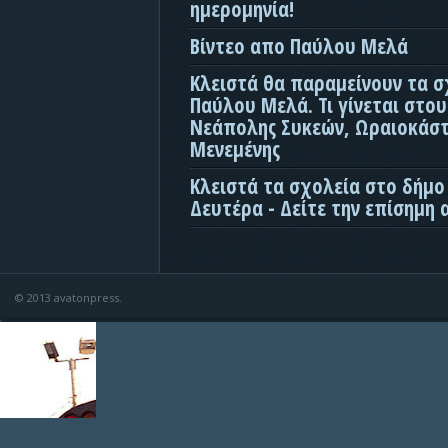
ημερομηνία!
Βίντεο απο Παύλου Μελά
Κλειστά θα παραμείνουν τα σ
Παύλου Μελά. Τι γίνεται στο
Νεάπολης Συκεών, Ωραιοκάσ
Μενεμένης
Κλειστά τα σχολεία στο δήμο
Δευτέρα - Δείτε την επίσημη
© 2013 avatonpress.