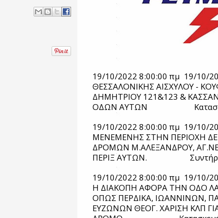
19/10/2022 8:00:00 πμ
19/10/20
ΘΕΣΣΑΛΟΝΙΚΗΣ
ΑΙΣΧΥΛΟΥ - ΚΟΥ
ΔΗΜΗΤΡΙΟΥ 121&123 & ΚΑΣΣΑΝ
ΟΔΩΝ ΑΥΤΩΝ
Κατασ
19/10/2022 8:00:00 πμ
19/10/20
ΜΕΝΕΜΕΝΗΣ
ΣΤΗΝ ΠΕΡΙΟΧΗ Δ
ΔΡΟΜΩΝ Μ.ΑΛΕΞΑΝΔΡΟΥ, ΑΓ.ΝΕ
ΠΕΡΙΞ ΑΥΤΩΝ.
Συντή
19/10/2022 8:00:00 πμ
19/10/20
Η ΔΙΑΚΟΠΗ ΑΦΟΡΑ ΤΗΝ ΟΔΟ ΛΑ
ΟΠΩΣ ΠΕΡΔΙΚΑ, ΙΩΑΝΝΙΝΩΝ, ΠΑ
ΕΥΖΩΝΩΝ ΘΕΟΓ. ΧΑΡΙΣΗ ΚΛΠ ΓΙΑ