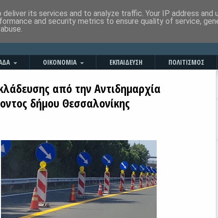
deliver its services and to analyze traffic. Your IP address and
formance and security metrics to ensure quality of service, ge
 abuse.
ΑΔΑ
ΟΙΚΟΝΟΜΙΑ
ΕΚΠΑΙΔΕΥΣΗ
ΠΟΛΙΤΙΣΜΟΣ
 κλάδευσης από την Αντιδημαρχία
οντος δήμου Θεσσαλονίκης