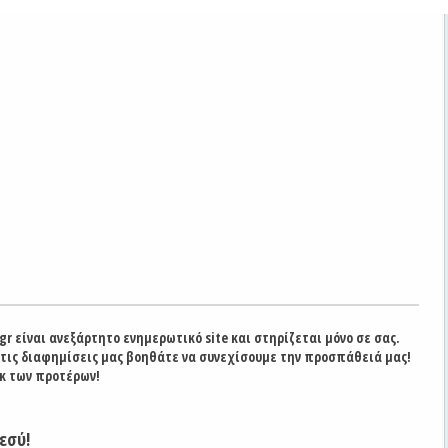
gr είναι ανεξάρτητο ενημερωτικό site και στηρίζεται μόνο σε σας.
στις διαφημίσεις μας βοηθάτε να συνεχίσουμε την προσπάθειά μας!
κ των προτέρων!
εσύ!