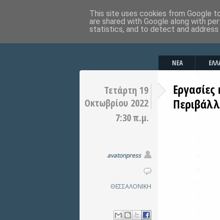
This site uses cookies from Google to 
are shared with Google along with per
statistics, and to detect and address
ΝΕΑ
ΕΛΛ
Εργασίες
Τετάρτη 19
Περιβάλλ
Οκτωβρίου 2022
7:30 π.μ.
avatonpress
ΘΕΣΣΑΛΟΝΙΚΗ