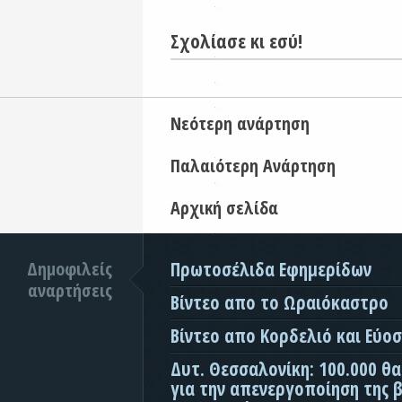
Σχολίασε κι εσύ!
Νεότερη ανάρτηση
Παλαιότερη Ανάρτηση
Αρχική σελίδα
Δημοφιλείς
Πρωτοσέλιδα Εφημερίδων
αναρτήσεις
Βίντεο απο το Ωραιόκαστρο
Βίντεο απο Κορδελιό και Εύο
Δυτ. Θεσσαλονίκη: 100.000 θ
για την απενεργοποίηση της β