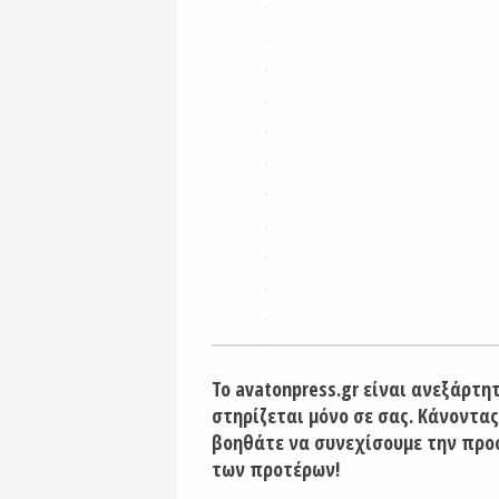
Το avatonpress.gr είναι ανεξάρτη
στηρίζεται μόνο σε σας. Κάνοντας
βοηθάτε να συνεχίσουμε την προ
των προτέρων!