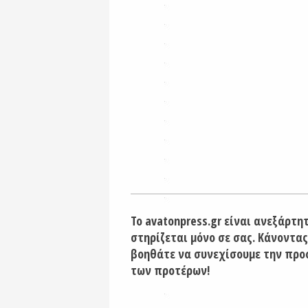
Το avatonpress.gr είναι ανεξάρτη
στηρίζεται μόνο σε σας. Κάνοντας
βοηθάτε να συνεχίσουμε την προ
των προτέρων!