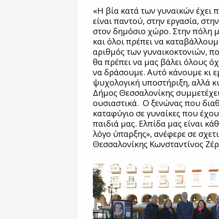
«Η βία κατά των γυναικών έχει 
είναι παντού, στην εργασία, στην
στον δημόσιο χώρο. Στην πόλη μ
και όλοι πρέπει να καταβάλλουμ
αριθμός των γυναικοκτονιών, πο
θα πρέπει να μας βάλει όλους όχ
να δράσουμε. Αυτό κάνουμε κι ε
ψυχολογική υποστήριξη, αλλά κυ
Δήμος Θεσσαλονίκης συμμετέχει
ουσιαστικά.
Ο ξενώνας που δια
καταφύγιο σε γυναίκες που έχου
παιδιά μας. Ελπίδα μας είναι κά
λόγο ύπαρξης», ανέφερε σε σχε
Θεσσαλονίκης Κωνσταντίνος Ζέρ