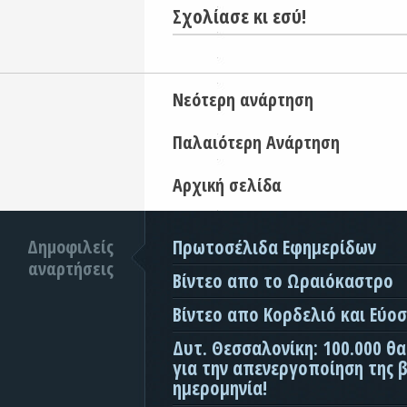
Σχολίασε κι εσύ!
Νεότερη ανάρτηση
Παλαιότερη Ανάρτηση
Αρχική σελίδα
Δημοφιλείς
Πρωτοσέλιδα Εφημερίδων
αναρτήσεις
Βίντεο απο το Ωραιόκαστρο
Βίντεο απο Κορδελιό και Εύο
Δυτ. Θεσσαλονίκη: 100.000 θ
για την απενεργοποίηση της β
ημερομηνία!