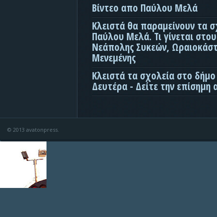
Βίντεο απο Παύλου Μελά
Κλειστά θα παραμείνουν τα σ
Παύλου Μελά. Τι γίνεται στο
Νεάπολης Συκεών, Ωραιοκάσ
Μενεμένης
Κλειστά τα σχολεία στο δήμο
Δευτέρα - Δείτε την επίσημη
© 2013 avatonpress.