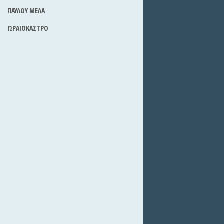
ΠΑΥΛΟΥ ΜΕΛΑ
ΩΡΑΙΟΚΑΣΤΡΟ