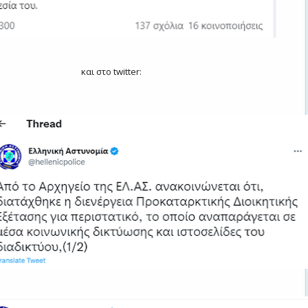
και στο twitter: