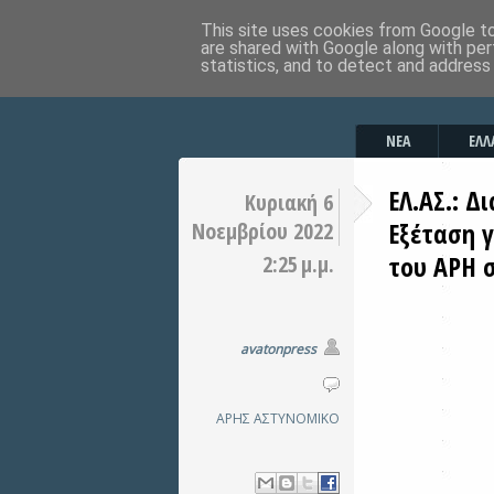
This site uses cookies from Google to 
are shared with Google along with per
statistics, and to detect and address
ΝΕΑ
ΕΛΛ
ΕΛ.ΑΣ.: Δ
Κυριακή 6
Εξέταση 
Νοεμβρίου 2022
του ΑΡΗ 
2:25 μ.μ.
avatonpress
ΑΡΗΣ
ΑΣΤΥΝΟΜΙΚΟ