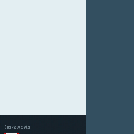
Επικοινωνία