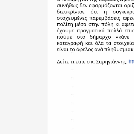
συνήθως δεν εφαρμόζονται οριζό
διευκρίνισε ότι η συγκεκρ
στοχευμένες παρεμβάσεις αφε
πολίτη μέσα στην πόλη κι αφετ
έχουμε πραγματικά πολλά επι
πούμε στο δήμαρχο «κάνε α
καταγραφή και όλα τα στοιχεί
είναι το όφελος ανά πληθυσμιακ
Δείτε τι είπε ο κ. Σαρηγιάννης:
ht