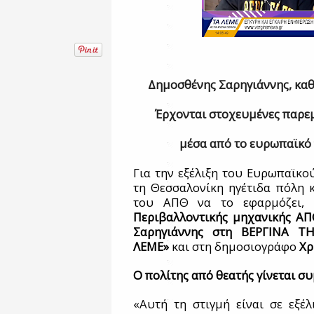
Δημοσθένης Σαρηγιάννης, καθ
Έρχονται στοχευμένες παρεμ
μέσα από το ευρωπαϊκ
Για την εξέλιξη του Ευρωπαϊκ
τη Θεσσαλονίκη ηγέτιδα πόλη κ
του ΑΠΘ να το εφαρμόζει,
Περιβαλλοντικής μηχανικής ΑΠ
Σαρηγιάννης
στη ΒΕΡΓΙΝΑ ΤΗ
ΛΕΜΕ»
και στη δημοσιογράφο
Χρ
Ο πολίτης από θεατής γίνεται σ
«Αυτή τη στιγμή είναι σε εξέ