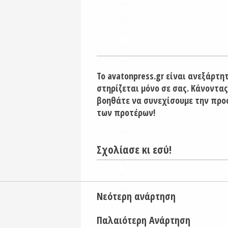
Το avatonpress.gr είναι ανεξάρτη
στηρίζεται μόνο σε σας. Κάνοντας
βοηθάτε να συνεχίσουμε την προ
των προτέρων!
Σχολίασε κι εσύ!
Νεότερη ανάρτηση
Παλαιότερη Ανάρτηση