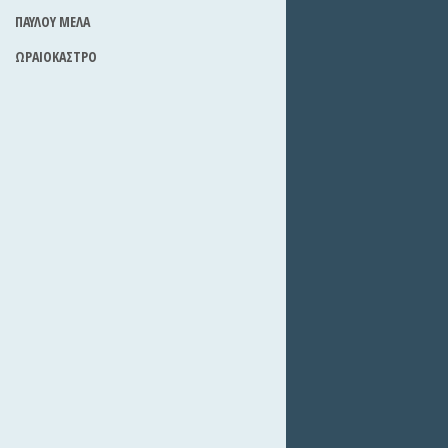
ΠΑΥΛΟΥ ΜΕΛΑ
ΩΡΑΙΟΚΑΣΤΡΟ