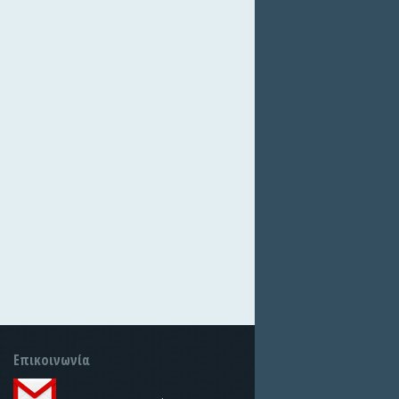
Επικοινωνία