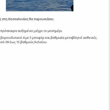
ς στη Θεσσαλονίκη θα παρουσιάσει:
 πρόσκαιρα αυξημένες μέχρι το μεσημέρι.
 βορειοδυτικοί 4 με 5 μποφόρ και βαθμιαία μεταβλητοί ασθενείς.
πό 09 έως 15 βαθμούς Κελσίου.