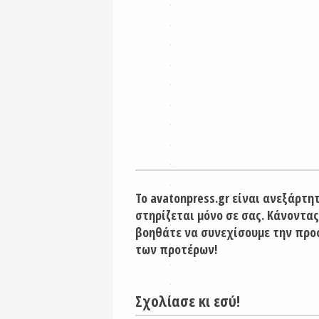
Το avatonpress.gr είναι ανεξάρτη
στηρίζεται μόνο σε σας. Κάνοντας
βοηθάτε να συνεχίσουμε την προ
των προτέρων!
Σχολίασε κι εσύ!