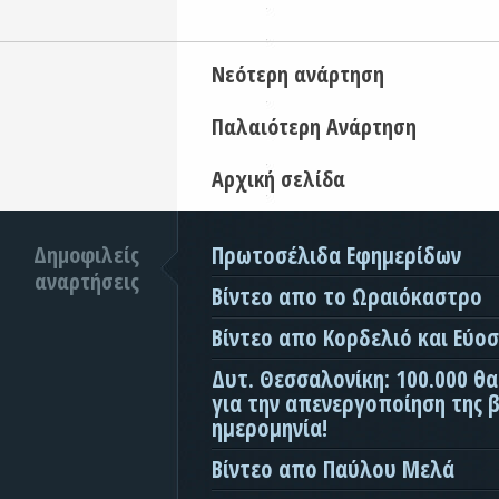
Νεότερη ανάρτηση
Παλαιότερη Ανάρτηση
Αρχική σελίδα
Δημοφιλείς
Πρωτοσέλιδα Εφημερίδων
αναρτήσεις
Βίντεο απο το Ωραιόκαστρο
Βίντεο απο Κορδελιό και Εύο
Δυτ. Θεσσαλονίκη: 100.000 θ
για την απενεργοποίηση της β
ημερομηνία!
Βίντεο απο Παύλου Μελά