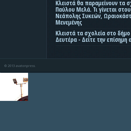
Κλειστά θα παραμείνουν τα σ
Παύλου Μελά. Τι γίνεται στο
Νεάπολης Συκεών, Ωραιοκάσ
Μενεμένης
Κλειστά τα σχολεία στο δήμο
Δευτέρα - Δείτε την επίσημη
© 2013 avatonpress.