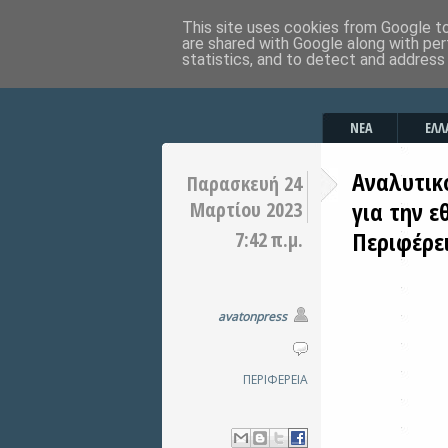
This site uses cookies from Google to 
are shared with Google along with per
statistics, and to detect and address
ΝΕΑ
ΕΛΛ
Αναλυτικ
Παρασκευή 24
για την ε
Μαρτίου 2023
Περιφέρει
7:42 π.μ.
avatonpress
ΠΕΡΙΦΕΡΕΙΑ