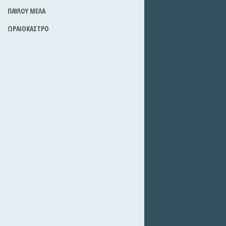
ΠΑΥΛΟΥ ΜΕΛΑ
ΩΡΑΙΟΚΑΣΤΡΟ