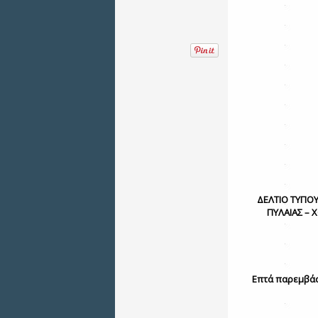
ΔΕΛΤΙΟ ΤΥΠΟ
ΠΥΛΑΙΑΣ – 
Επτά παρεμβάσε