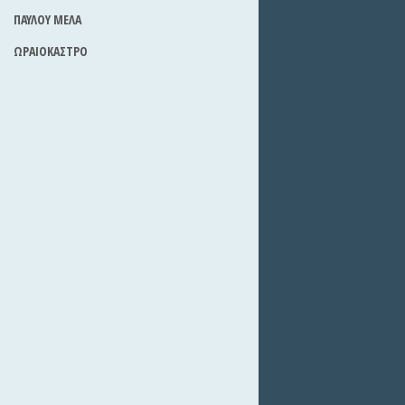
ΠΑΥΛΟΥ ΜΕΛΑ
ΩΡΑΙΟΚΑΣΤΡΟ