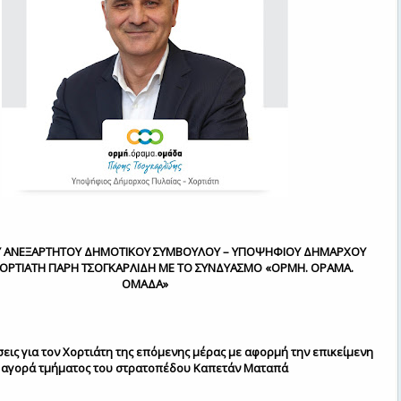
Υ ΑΝΕΞΑΡΤΗΤΟΥ ΔΗΜΟΤΙΚΟΥ ΣΥΜΒΟΥΛΟΥ – ΥΠΟΨΗΦΙΟΥ ΔΗΜΑΡΧΟΥ
ΧΟΡΤΙΑΤΗ ΠΑΡΗ ΤΣΟΓΚΑΡΛΙΔΗ ΜΕ ΤΟ ΣΥΝΔΥΑΣΜΟ «ΟΡΜΗ. ΟΡΑΜΑ.
ΟΜΑΔΑ»
ις για τον Χορτιάτη της επόμενης μέρας με αφορμή την επικείμενη
αγορά τμήματος του στρατοπέδου Καπετάν Ματαπά