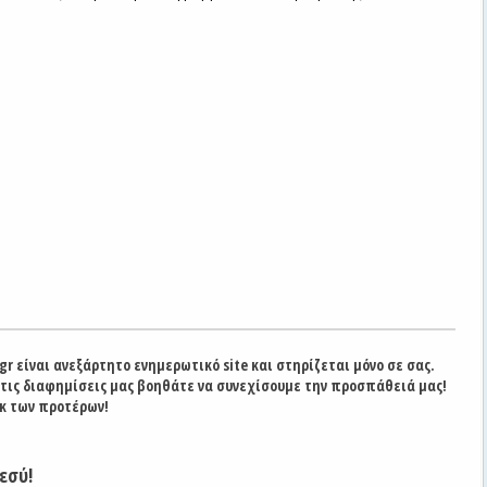
gr είναι ανεξάρτητο ενημερωτικό site και στηρίζεται μόνο σε σας.
στις διαφημίσεις μας βοηθάτε να συνεχίσουμε την προσπάθειά μας!
κ των προτέρων!
εσύ!