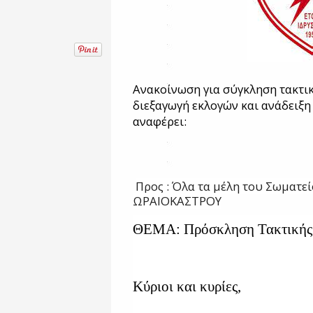
Ανακοίνωση για σύγκληση τακτικ
διεξαγωγή εκλογών και ανάδειξη
αναφέρει:
Προς : Όλα τα μέλη του Σωματε
ΩΡΑΙΟΚΑΣΤΡΟΥ
ΘΕΜΑ: Πρόσκληση Τακτικής 
Κύριοι και κυρίες,