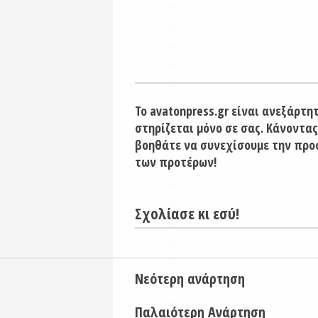
Το avatonpress.gr είναι ανεξάρτη
στηρίζεται μόνο σε σας. Κάνοντας
βοηθάτε να συνεχίσουμε την προ
των προτέρων!
Σχολίασε κι εσύ!
Νεότερη ανάρτηση
Παλαιότερη Ανάρτηση