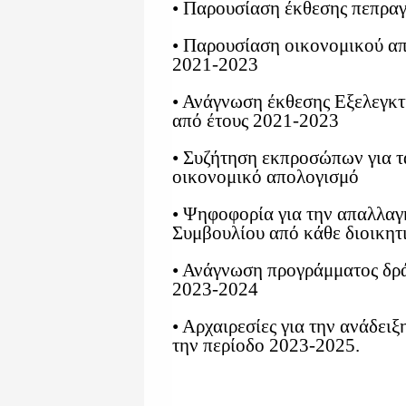
• Παρουσίαση έκθεσης πεπρα
• Παρουσίαση οικονομικού απ
2021-2023
• Ανάγνωση έκθεσης Εξελεγκτ
από έτους 2021-2023
• Συζήτηση εκπροσώπων για τ
οικονομικό απολογισμό
• Ψηφοφορία για την απαλλαγ
Συμβουλίου από κάθε διοικητι
• Ανάγνωση προγράμματος δρ
2023-2024
• Αρχαιρεσίες για την ανάδειξη
την περίοδο 2023-2025.