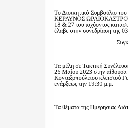
Το Διοικητικό Συμβούλιο του
ΚΕΡΑΥΝΟΣ ΩΡΑΙΟΚΑΣΤΡΟΥ, 
18 & 27 του ισχύοντος κατασ
έλαβε στην συνεδρίαση της 0
Συγκ
Τα μέλη σε Τακτική Συνέλευσ
26 Μαίου 2023 στην αίθουσα
Κονταξοπούλειου κλειστού Γ
ενάρξεως την 19:30 μ.μ.
Τα θέματα της Ημερησίας Διάτ