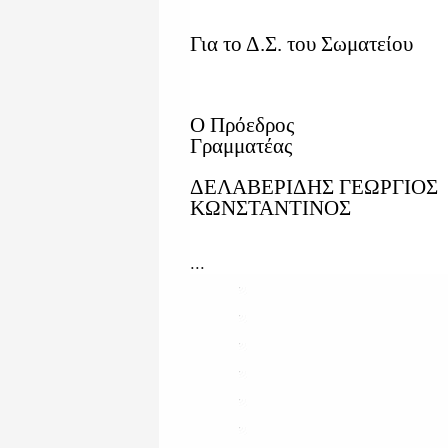
Για το Δ.Σ. του Σωματείου
Ο Πρόεδρο
Γραμματέας
ΔΕΛΑΒΕΡΙΔΗΣ ΓΕΩΡ
ΚΩΝΣΤΑΝΤΙΝΟΣ
...