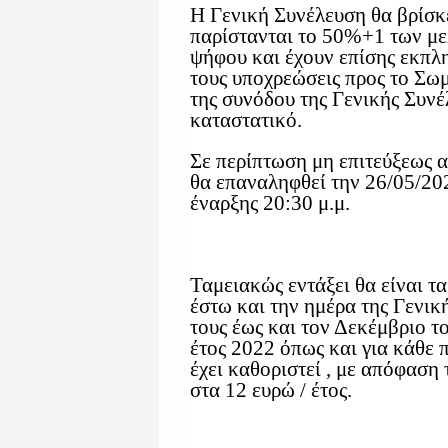
Η Γενική Συνέλευση θα βρίσκ
παρίστανται το 50%+1 των με
ψήφου και έχουν επίσης εκπλη
τους υποχρεώσεις προς το Σωμ
της συνόδου της Γενικής Συνέ
καταστατικό.
Σε περίπτωση μη επιτεύξεως 
θα επαναληφθεί την 26/05/202
έναρξης 20:30 μ.μ.
Ταμειακώς εντάξει θα είναι τα
έστω και την ημέρα της Γενι
τους έως και τον Δεκέμβριο τ
έτος 2022 όπως και για κάθε
έχει καθοριστεί , με απόφαση
στα 12 ευρώ / έτος.